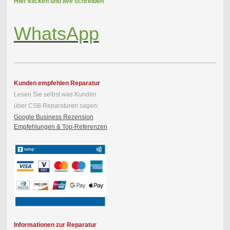
Hier klicken und live schreiben
WhatsApp
Kunden empfehlen Reparatur
Lesen Sie selbst was Kunden
über CSB Reparaturen sagen:
Google Business Rezension
Empfehlungen & Top-Referenzen
Informationen zur Reparatur