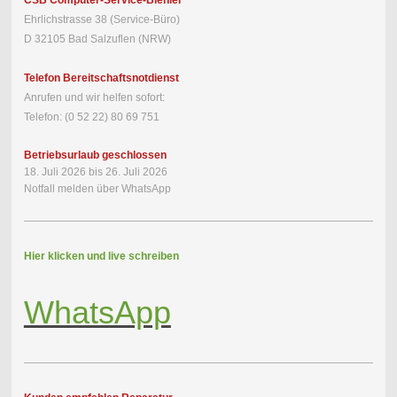
CSB Computer-Service-Biehler
Ehrlichstrasse 38 (Service-Büro)
D 32105 Bad Salzuflen (NRW)
Telefon Bereitschaftsnotdienst
Anrufen und wir helfen sofort:
Telefon: (0 52 22) 80 69 751
Betriebsurlaub geschlossen
18. Juli 2026 bis 26. Juli 2026
Notfall melden über WhatsApp
Hier klicken und live schreiben
WhatsApp