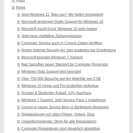
Fotos
News
Jetzt Windows 11: Was nun? Wir helfen kompetent!
Microsoft verlängert Gratis-Support für Windows 10
Microsoft macht Ernst: Windows 10 wird riskant
Jetzt neue vielfältige Zahlungsweisen
Computer-Service auch in Corona-Zeiten geöffnet
Norton Internet Security ein Jahr kostenlos bei Empfehlung
Microsoft beendet Windows 7 Support
Bad Salzuflen neuer Standort für Computer Reparatur
Windows Vista Support wird beendet
Über 750.000 Besuche auf der WebSite von CSB
Windows 10 Home und Pro kostenfrei verfügbar
Schüler & Studenten Rabatt: 10% Nachlass
Windows 7 Support: Jetzt Service-Pack 1 installieren
Umzug in neues Service-Büro in Bietigheim-Bissingen
Digitalisierung von alten Filmen, Videos, Dias
Umweltschonender Strom für alle Reparaturen
Computer Reparaturen sind steuerlich absetzbar