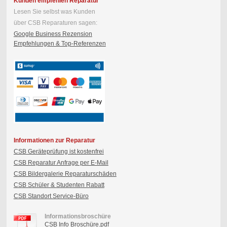
Kunden empfehlen Reparatur
Lesen Sie selbst was Kunden
über CSB Reparaturen sagen:
Google Business Rezension
Empfehlungen & Top-Referenzen
Informationen zur Reparatur
CSB Geräteprüfung ist kostenfrei
CSB Reparatur Anfrage per E-Mail
CSB Bildergalerie Reparaturschäden
CSB Schüler & Studenten Rabatt
CSB Standort Service-Büro
Informationsbroschüre
CSB Info Broschüre.pdf