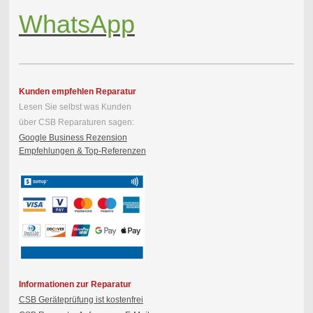
WhatsApp
Kunden empfehlen Reparatur
Lesen Sie selbst was Kunden
über CSB Reparaturen sagen:
Google Business Rezension
Empfehlungen & Top-Referenzen
Informationen zur Reparatur
CSB Geräteprüfung ist kostenfrei