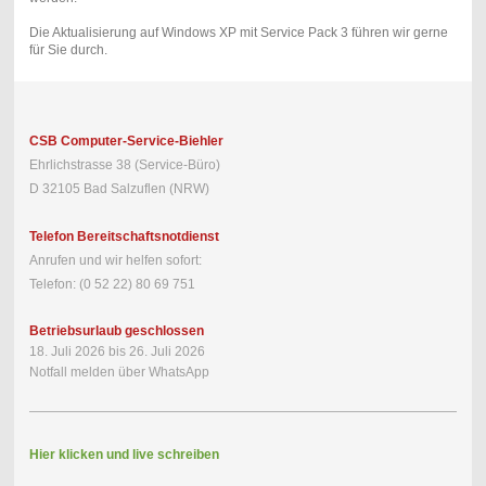
Die Aktualisierung auf Windows XP mit Service Pack 3 führen wir gerne
für Sie durch.
CSB Computer-Service-Biehler
Ehrlichstrasse 38 (Service-Büro)
D 32105 Bad Salzuflen (NRW)
Telefon Bereitschaftsnotdienst
Anrufen und wir helfen sofort:
Telefon: (0 52 22) 80 69 751
Betriebsurlaub geschlossen
18. Juli 2026 bis 26. Juli 2026
Notfall melden über WhatsApp
Hier klicken und live schreiben