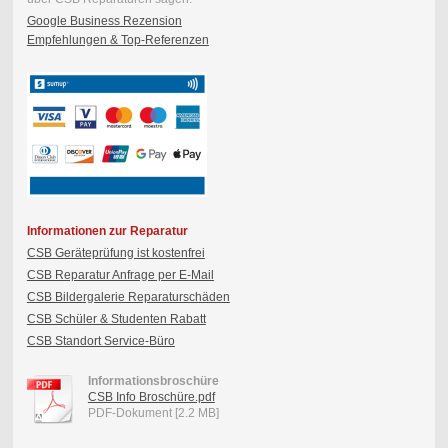
Google Business Rezension
Empfehlungen & Top-Referenzen
Informationen zur Reparatur
CSB Geräteprüfung ist kostenfrei
CSB Reparatur Anfrage per E-Mail
CSB Bildergalerie Reparaturschäden
CSB Schüler & Studenten Rabatt
CSB Standort Service-Büro
Informationsbroschüre
CSB Info Broschüre.pdf
PDF-Dokument [2.2 MB]