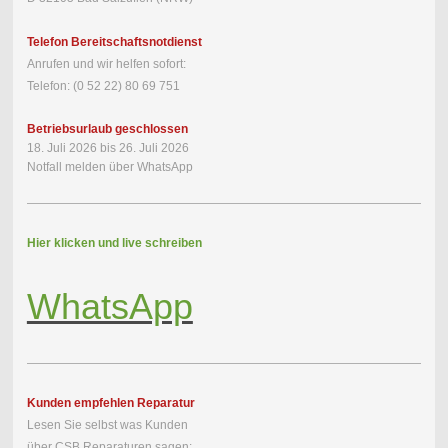
Telefon Bereitschaftsnotdienst
Anrufen und wir helfen sofort:
Telefon: (0 52 22) 80 69 751
Betriebsurlaub geschlossen
18. Juli 2026 bis 26. Juli 2026
Notfall melden über WhatsApp
Hier klicken und live schreiben
WhatsApp
Kunden empfehlen Reparatur
Lesen Sie selbst was Kunden
über CSB Reparaturen sagen: